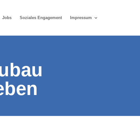
Jobs
Soziales Engagement
Impressum
ubau
eben