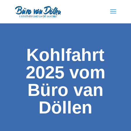
Kohlfahrt
2025 vom
Büro van
Döllen