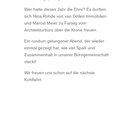
Wer hatte dieses Jahr die Ehre? Es durften
sich Nina Rohde von van Döllen Immobilien
und Marcel Meier zu Farwig vom
Architekturbüro über die Krone freuen.
Ein rundum gelungener Abend, der wieder
einmal gezeigt hat, wie viel Spaß und
Zusammenhalt in unserer Bürogemeinschaft
steckt!
Wir freuen uns schon auf die nächste
Kohlfahrt.