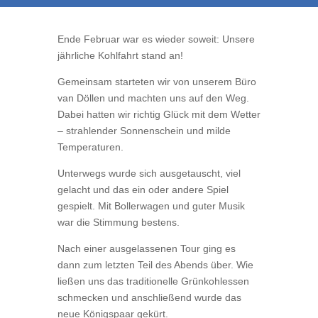
Ende Februar war es wieder soweit: Unsere
jährliche Kohlfahrt stand an!
Gemeinsam starteten wir von unserem Büro
van Döllen und machten uns auf den Weg.
Dabei hatten wir richtig Glück mit dem Wetter
– strahlender Sonnenschein und milde
Temperaturen.
Unterwegs wurde sich ausgetauscht, viel
gelacht und das ein oder andere Spiel
gespielt. Mit Bollerwagen und guter Musik
war die Stimmung bestens.
Nach einer ausgelassenen Tour ging es
dann zum letzten Teil des Abends über. Wie
ließen uns das traditionelle Grünkohlessen
schmecken und anschließend wurde das
neue Königspaar gekürt.