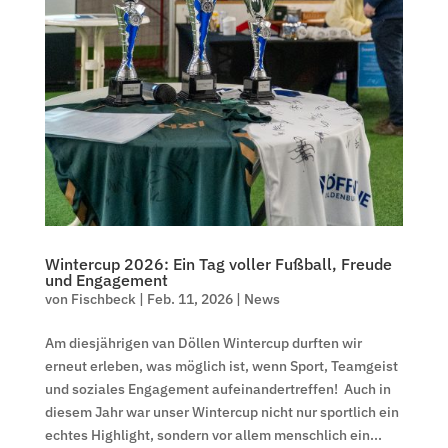
Wintercup 2026: Ein Tag voller Fußball, Freude
und Engagement
von
Fischbeck
|
Feb. 11, 2026
|
News
Am diesjährigen van Döllen Wintercup durften wir
erneut erleben, was möglich ist, wenn Sport, Teamgeist
und soziales Engagement aufeinandertreffen! Auch in
diesem Jahr war unser Wintercup nicht nur sportlich ein
echtes Highlight, sondern vor allem menschlich ein...