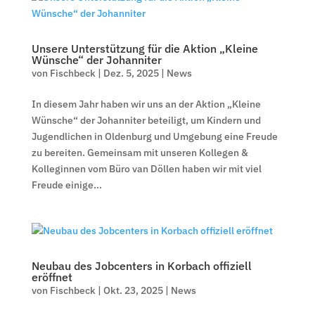
Unsere Unterstützung für die Aktion „Kleine
Wünsche“ der Johanniter
von
Fischbeck
|
Dez. 5, 2025
|
News
In diesem Jahr haben wir uns an der Aktion „Kleine
Wünsche“ der Johanniter beteiligt, um Kindern und
Jugendlichen in Oldenburg und Umgebung eine Freude
zu bereiten. Gemeinsam mit unseren Kollegen &
Kolleginnen vom Büro van Döllen haben wir mit viel
Freude einige...
Neubau des Jobcenters in Korbach offiziell
eröffnet
von
Fischbeck
|
Okt. 23, 2025
|
News