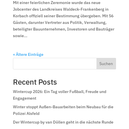
Mit einer feierlichen Zeremonie wurde das neue
Jobcenter des Landkreises Waldeck-Frankenberg in
Korbach offiziell seiner Bestimmung übergeben. Mit 56
Gästen, darunter Vertreter aus Politik, Verwaltung,
beteiligter Bauunternehmen, Investoren und Bauträger
sowie...
« Ältere Einträge
Suchen
Recent Posts
Wintercup 2026: Ein Tag voller Fußball, Freude und
Engagement
Winter stoppt Außen-Bauarbeiten beim Neubau für die
Polizei Alsfeld
Der Wintercup by van Döllen geht in die nächste Runde