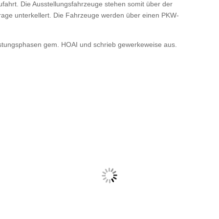
fahrt. Die Ausstellungsfahrzeuge stehen somit über der
garage unterkellert. Die Fahrzeuge werden über einen PKW-
Leistungsphasen gem. HOAI und schrieb gewerkeweise aus.