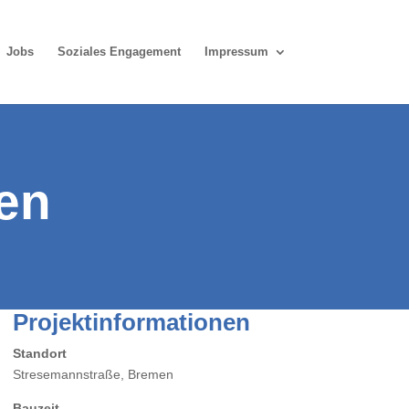
Jobs
Soziales Engagement
Impressum
en
Projektinformationen
Standort
Stresemannstraße, Bremen
Bauzeit