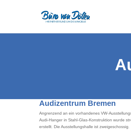
A
Audizentrum Bremen
Angrenzend an ein vorhandenes VW-Ausstellung
Audi-Hanger in Stahl-Glas-Konstruktion wurde st
erstellt. Die Ausstellungshalle ist zweigeschossi