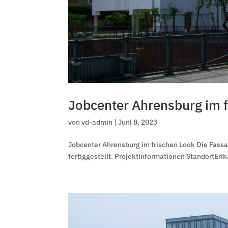
Jobcenter Ahrensburg im f
von
vd-admin
|
Juni 8, 2023
Jobcenter Ahrensburg im frischen Look Die Fas
fertiggestellt. Projektinformationen StandortErik