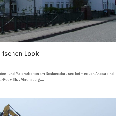
rischen Look
saden- und Malerarbeiten am Bestandsbau und beim neuen Anbau sind
a-Keck-Str. , Ahrensburg,...