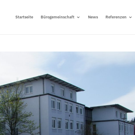
Startseite
Bürogemeinschaft
News
Referenzen