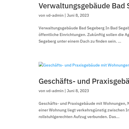
Verwaltungsgebäude Bad 
von
vd-admin
|
Juni 8, 2023
Verwaltungsgebäude Bad Segeberg In Bad Segeb
öffentliche Einrichtungen. Zukünftig sollen die 
Segeberg unter einem Dach zu finden sein. ...
Geschäfts- und Praxisgeb
von
vd-admin
|
Juni 8, 2023
Geschäfts- und Praxisgebäude mit Wohnungen, Na
einer Wohnung liegt verkehrsgünstig zwischen I
rollstuhlgerechten Aufzug verbunden. Das...