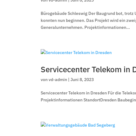
Bürogebäude Schleswig Der Baugrund bot, trotz
konnten nun beginnen. Das Projekt wird ein zwei
Generalunternehmen. Projektinformationen...
Servicecenter Telekom in 
von
vd-admin
|
Juni 8, 2023
Servicecenter Telekom in Dresden Für die Teleko
Projektinformationen StandortDresden Baubegi