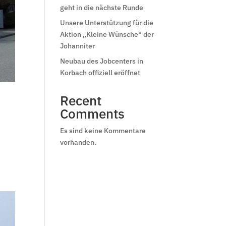
geht in die nächste Runde
Unsere Unterstützung für die
Aktion „Kleine Wünsche“ der
Johanniter
Neubau des Jobcenters in
Korbach offiziell eröffnet
Recent
Comments
Es sind keine Kommentare
vorhanden.