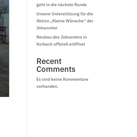
geht in die nächste Runde
Unsere Unterstützung für die
Aktion „Kleine Wünsche“ der
Johanniter
Neubau des Jobcenters in
Korbach offiziell eröffnet
Recent
Comments
Es sind keine Kommentare
vorhanden.