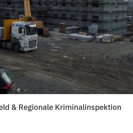
eld & Regionale Kriminalinspektion