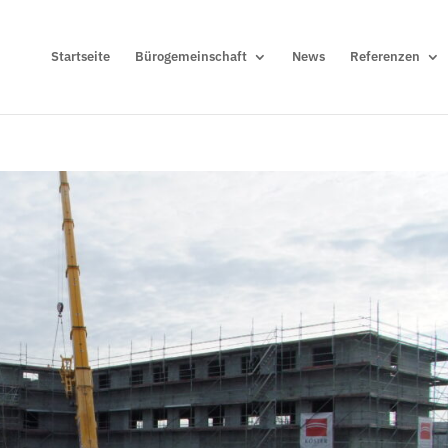
Startseite
Bürogemeinschaft
News
Referenzen